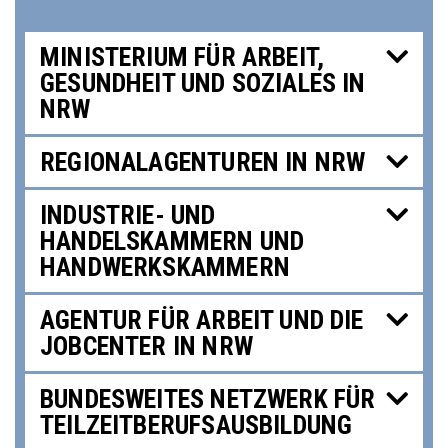
MINISTERIUM FÜR ARBEIT,
GESUNDHEIT UND SOZIALES IN
NRW
REGIONALAGENTUREN IN NRW
INDUSTRIE- UND
HANDELSKAMMERN UND
HANDWERKSKAMMERN
AGENTUR FÜR ARBEIT UND DIE
JOBCENTER IN NRW
BUNDESWEITES NETZWERK FÜR
TEILZEITBERUFSAUSBILDUNG